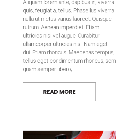
Aliquam lorem ante, dapibus in, viverra
quis, feugiat a, tellus. Phasellus viverra
nulla ut metus varius laoreet. Quisque
rutrum. Aenean imperdiet. Etiam
ultricies nisi vel augue. Curabitur
ullamcorper ultricies nisi. Nam eget
dui. Etiam rhoncus. Maecenas tempus,
tellus eget condimentum rhoncus, sem
quam semper libero,...
READ MORE