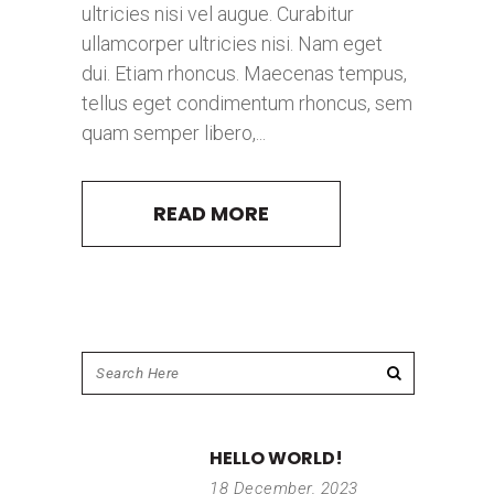
ultricies nisi vel augue. Curabitur
ullamcorper ultricies nisi. Nam eget
dui. Etiam rhoncus. Maecenas tempus,
tellus eget condimentum rhoncus, sem
quam semper libero,...
READ MORE
HELLO WORLD!
18 December, 2023