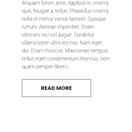
Aliquam lorem ante, dapibus in, viverra
quis, feugiat a, tellus. Phasellus viverra
nulla ut metus varius laoreet. Quisque
rutrum. Aenean imperdiet. Etiam
ultricies nisi vel augue. Curabitur
ullamcorper ultricies nisi. Nam eget
dui. Etiam rhoncus. Maecenas tempus,
tellus eget condimentum rhoncus, sem
quam semper libero,...
READ MORE