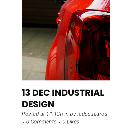
13 DEC
INDUSTRIAL
DESIGN
Posted at 11:13h
in
by
fedecuadros
0 Comments
0
Likes