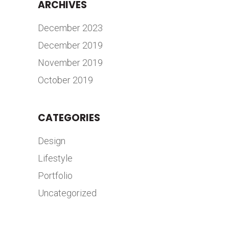
ARCHIVES
December 2023
December 2019
November 2019
October 2019
CATEGORIES
Design
Lifestyle
Portfolio
Uncategorized